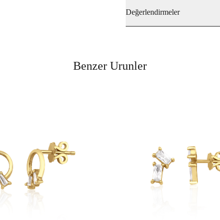
Değerlendirmeler
Benzer Urunler