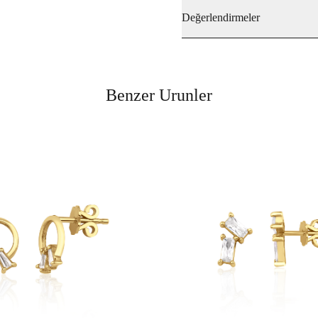
Değerlendirmeler
Benzer Urunler