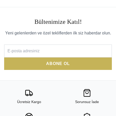
Bültenimize Katıl!
Yeni gelenlerden ve özel tekliflerden ilk siz haberdar olun.
ABONE OL
Ücretsiz Kargo
Sorunsuz İade