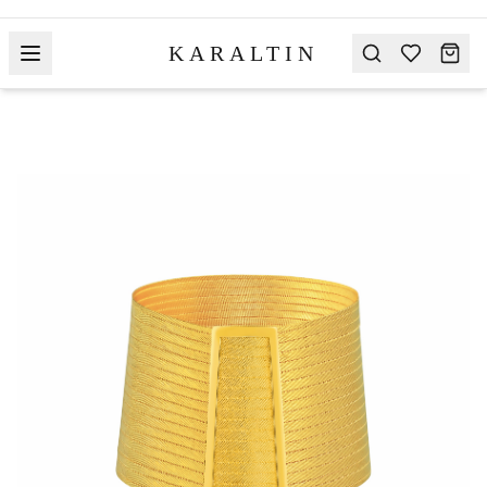
KARALTIN