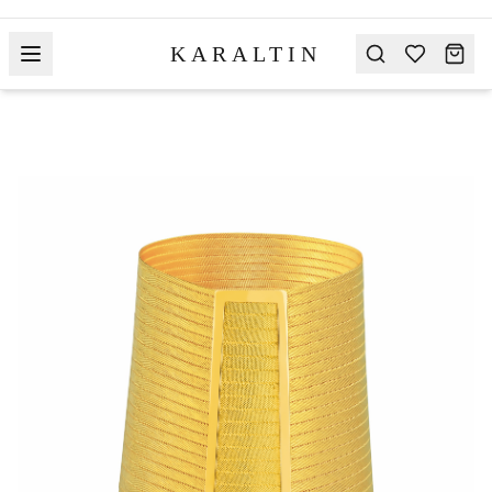
KARALTIN