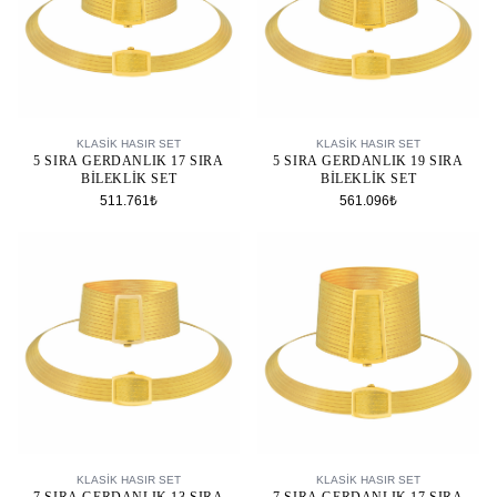
SEPETE EKLE
SEPETE EKLE
KLASIK HASIR SET
KLASIK HASIR SET
5 SIRA GERDANLIK 17 SIRA
5 SIRA GERDANLIK 19 SIRA
BILEKLIK SET
BILEKLIK SET
511.761₺
561.096₺
SEPETE EKLE
SEPETE EKLE
KLASIK HASIR SET
KLASIK HASIR SET