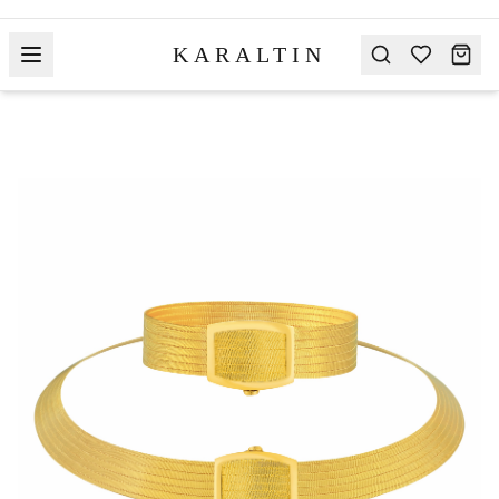
KARALTIN