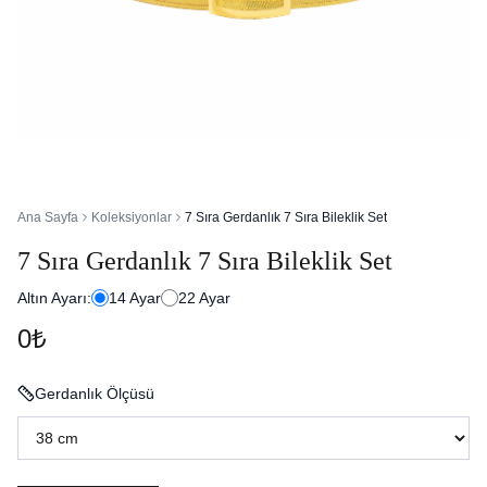
Ana Sayfa
Koleksiyonlar
7 Sıra Gerdanlık 7 Sıra Bileklik Set
7 Sıra Gerdanlık 7 Sıra Bileklik Set
Altın Ayarı:
14
Ayar
22
Ayar
0₺
Gerdanlık Ölçüsü