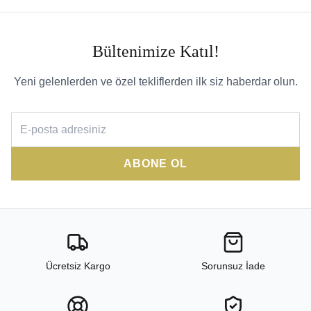
Bültenimize Katıl!
Yeni gelenlerden ve özel tekliflerden ilk siz haberdar olun.
ABONE OL
Ücretsiz Kargo
Sorunsuz İade