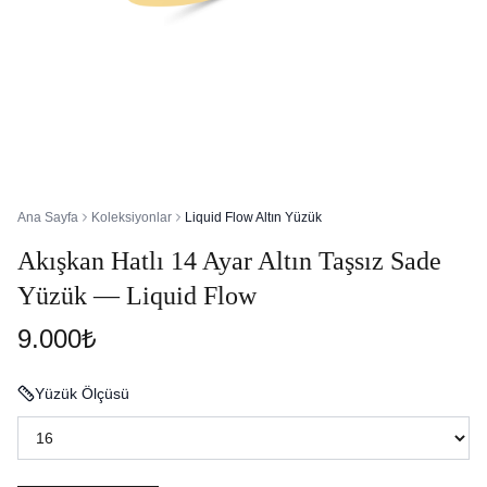
Ana Sayfa
Koleksiyonlar
Liquid Flow Altın Yüzük
Akışkan Hatlı 14 Ayar Altın Taşsız Sade
Yüzük — Liquid Flow
9.000₺
Yüzük Ölçüsü