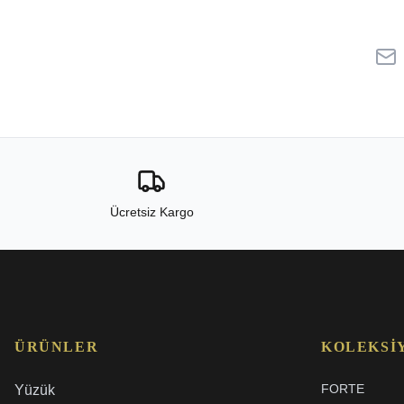
Ücretsiz Kargo
ÜRÜNLER
KOLEKSI
FORTE
Yüzük