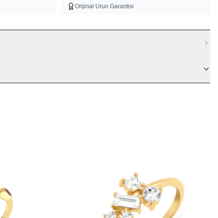
Orijinal Urun Garantisi