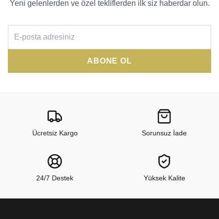
Yeni gelenlerden ve özel tekliflerden ilk siz haberdar olun.
ABONE OL
Ücretsiz Kargo
Sorunsuz İade
24/7 Destek
Yüksek Kalite