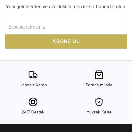
Yeni gelenlerden ve özel tekliflerden ilk siz haberdar olun.
ABONE OL
Ücretsiz Kargo
Sorunsuz İade
24/7 Destek
Yüksek Kalite