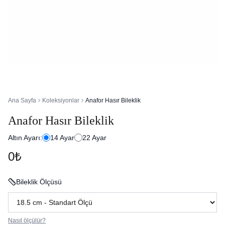
Ana Sayfa
Koleksiyonlar
Anafor Hasır Bileklik
Anafor Hasır Bileklik
Altın Ayarı:
14
Ayar
22
Ayar
0₺
Bileklik Ölçüsü
Nasıl ölçülür?