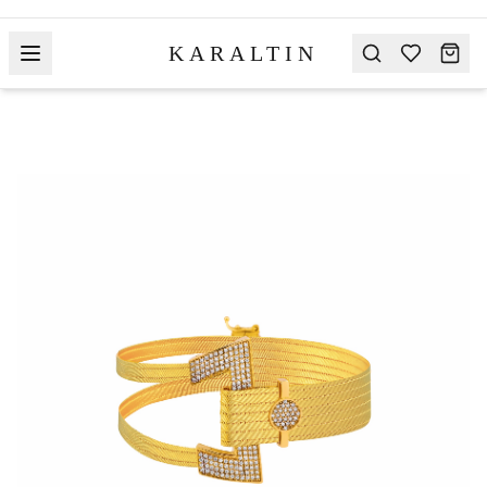
KARALTIN