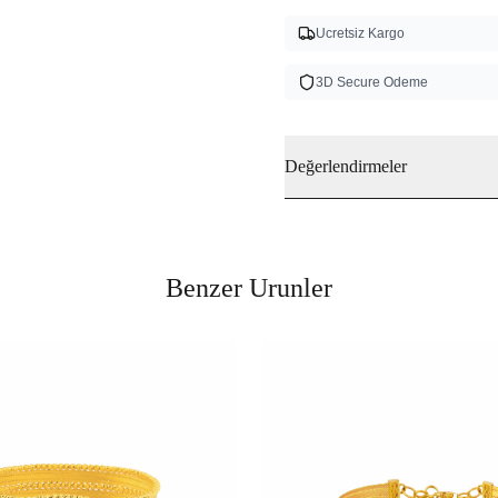
Ucretsiz Kargo
3D Secure Odeme
Değerlendirmeler
Benzer Urunler