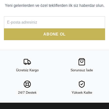
Yeni gelenlerden ve özel tekliflerden ilk siz haberdar olun.
ABONE OL
Ücretsiz Kargo
Sorunsuz İade
24/7 Destek
Yüksek Kalite