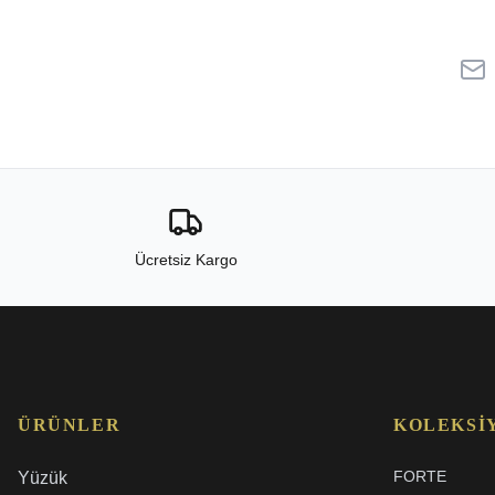
Ücretsiz Kargo
ÜRÜNLER
KOLEKSI
FORTE
Yüzük