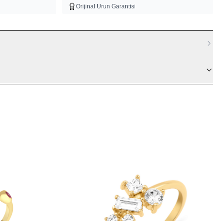
Orijinal Urun Garantisi