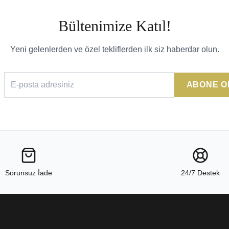
Bültenimize Katıl!
Yeni gelenlerden ve özel tekliflerden ilk siz haberdar olun.
ABONE O
Sorunsuz İade
24/7 Destek