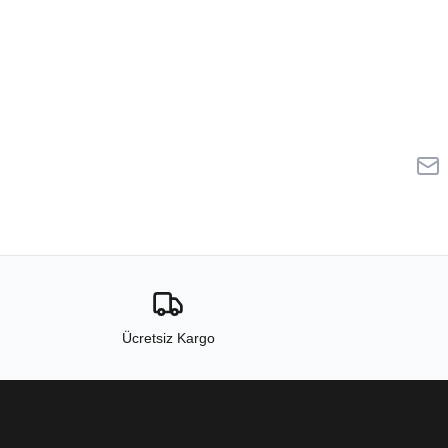
Ücretsiz Kargo