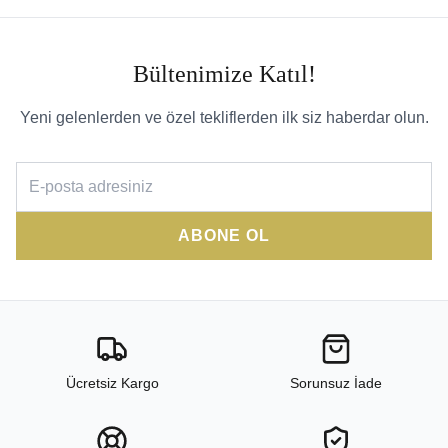
Bültenimize Katıl!
Yeni gelenlerden ve özel tekliflerden ilk siz haberdar olun.
ABONE OL
Ücretsiz Kargo
Sorunsuz İade