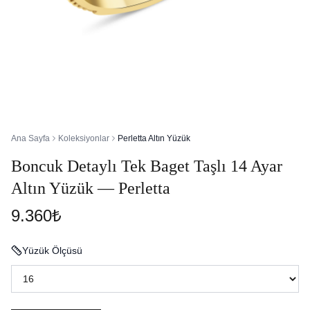
Ana Sayfa
Koleksiyonlar
Perletta Altın Yüzük
Boncuk Detaylı Tek Baget Taşlı 14 Ayar
Altın Yüzük — Perletta
9.360₺
Yüzük Ölçüsü