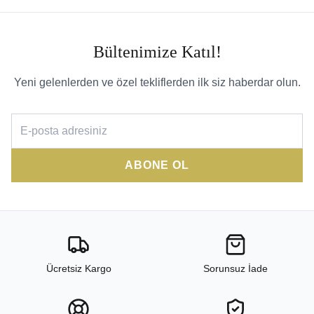
Bültenimize Katıl!
Yeni gelenlerden ve özel tekliflerden ilk siz haberdar olun.
ABONE OL
Ücretsiz Kargo
Sorunsuz İade