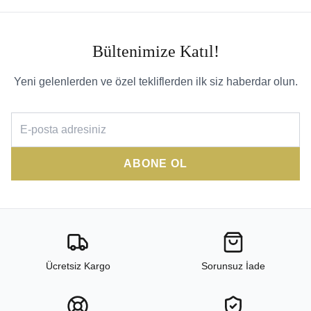
Bültenimize Katıl!
Yeni gelenlerden ve özel tekliflerden ilk siz haberdar olun.
ABONE OL
Ücretsiz Kargo
Sorunsuz İade