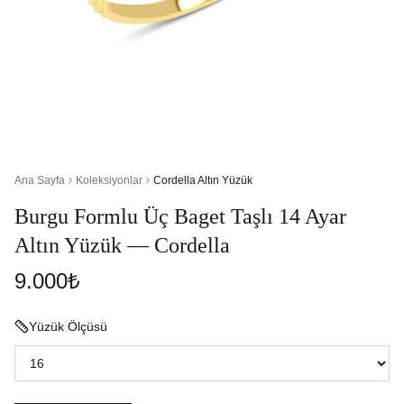
Ana Sayfa
Koleksiyonlar
Cordella Altın Yüzük
Burgu Formlu Üç Baget Taşlı 14 Ayar
Altın Yüzük — Cordella
9.000₺
Yüzük Ölçüsü