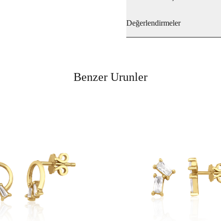
Değerlendirmeler
Benzer Urunler