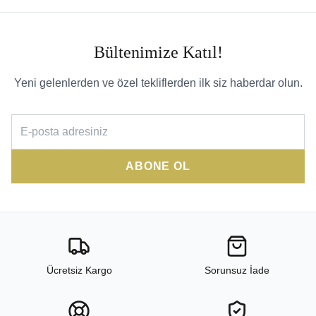
Bültenimize Katıl!
Yeni gelenlerden ve özel tekliflerden ilk siz haberdar olun.
ABONE OL
Ücretsiz Kargo
Sorunsuz İade