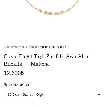
Ana Sayfa
Koleksiyonlar
Multena Altın Bileklik
Çoklu Baget Taşlı Zarif 14 Ayar Altın
Bileklik — Multena
12.600₺
Bileklik Ölçüsü