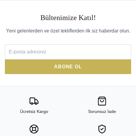
Bültenimize Katıl!
Yeni gelenlerden ve özel tekliflerden ilk siz haberdar olun.
ABONE OL
Ücretsiz Kargo
Sorunsuz İade