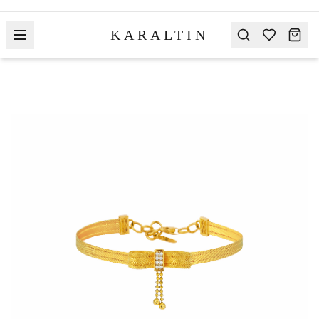
KARALTIN