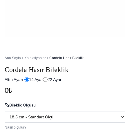
Ana Sayfa
Koleksiyonlar
Cordela Hasır Bileklik
Cordela Hasır Bileklik
Altın Ayarı:
14
Ayar
22
Ayar
0₺
Bileklik Ölçüsü
Nasıl ölçülür?