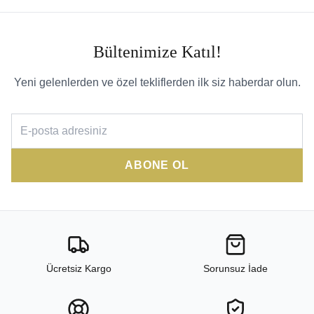
Bültenimize Katıl!
Yeni gelenlerden ve özel tekliflerden ilk siz haberdar olun.
ABONE OL
Ücretsiz Kargo
Sorunsuz İade