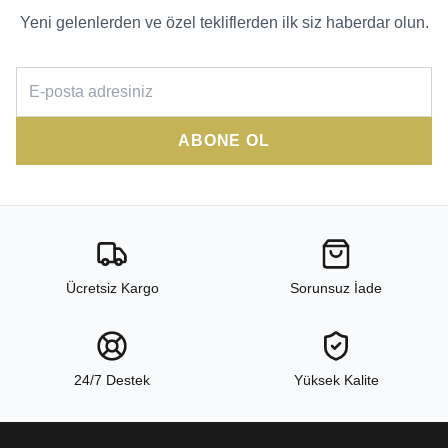
Yeni gelenlerden ve özel tekliflerden ilk siz haberdar olun.
ABONE OL
Ücretsiz Kargo
Sorunsuz İade
24/7 Destek
Yüksek Kalite