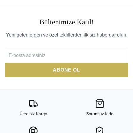
Bültenimize Katıl!
Yeni gelenlerden ve özel tekliflerden ilk siz haberdar olun.
ABONE OL
Ücretsiz Kargo
Sorunsuz İade