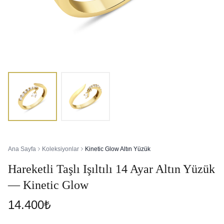
Ana Sayfa
Koleksiyonlar
Kinetic Glow Altın Yüzük
Hareketli Taşlı Işıltılı 14 Ayar Altın Yüzük
— Kinetic Glow
14.400₺