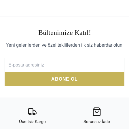
Bültenimize Katıl!
Yeni gelenlerden ve özel tekliflerden ilk siz haberdar olun.
ABONE OL
Ücretsiz Kargo
Sorunsuz İade