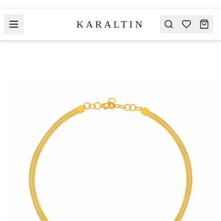
KARALTIN