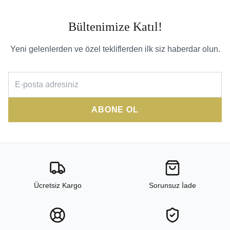
Bültenimize Katıl!
Yeni gelenlerden ve özel tekliflerden ilk siz haberdar olun.
ABONE OL
Ücretsiz Kargo
Sorunsuz İade