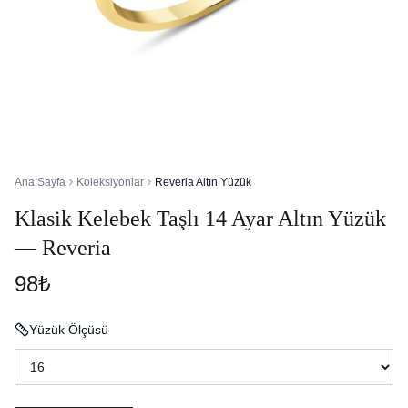
Ana Sayfa
Koleksiyonlar
Reveria Altın Yüzük
Klasik Kelebek Taşlı 14 Ayar Altın Yüzük
— Reveria
98₺
Yüzük Ölçüsü