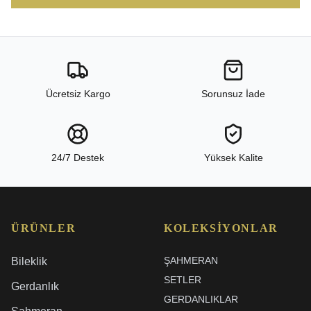
Ücretsiz Kargo
Sorunsuz İade
24/7 Destek
Yüksek Kalite
ÜRÜNLER
KOLEKSIYONLAR
ŞAHMERAN
Bileklik
SETLER
Gerdanlık
GERDANLIKLAR