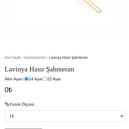
Ana Sayfa
Koleksiyonlar
Lavinya Hasır Şahmeran
Lavinya Hasır Şahmeran
Altın Ayarı:
14
Ayar
22
Ayar
0₺
Yüzük Ölçüsü