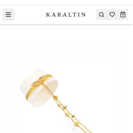
KARALTIN