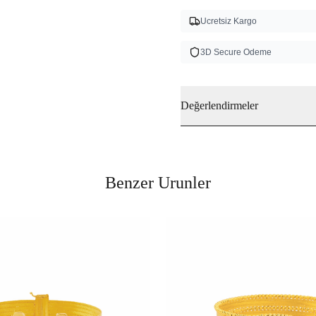
Ucretsiz Kargo
3D Secure Odeme
Değerlendirmeler
Benzer Urunler