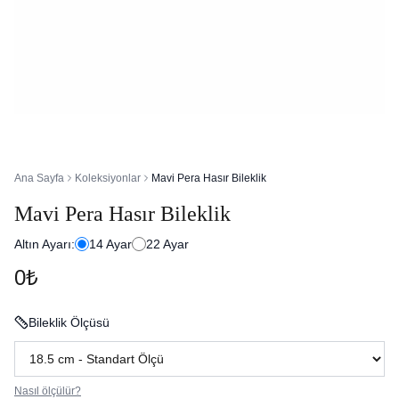
Ana Sayfa
Koleksiyonlar
Mavi Pera Hasır Bileklik
Mavi Pera Hasır Bileklik
Altın Ayarı:
14
Ayar
22
Ayar
0₺
Bileklik Ölçüsü
Nasıl ölçülür?