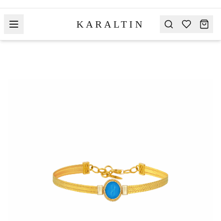
KARALTIN