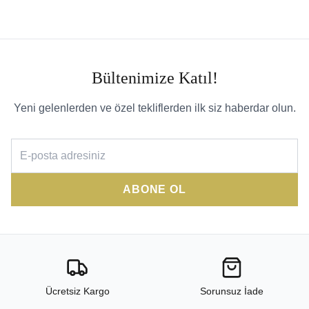
Bültenimize Katıl!
Yeni gelenlerden ve özel tekliflerden ilk siz haberdar olun.
ABONE OL
Ücretsiz Kargo
Sorunsuz İade