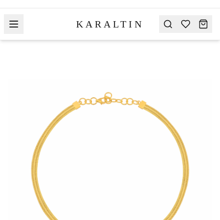
KARALTIN