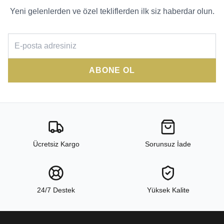
Yeni gelenlerden ve özel tekliflerden ilk siz haberdar olun.
ABONE OL
Ücretsiz Kargo
Sorunsuz İade
24/7 Destek
Yüksek Kalite