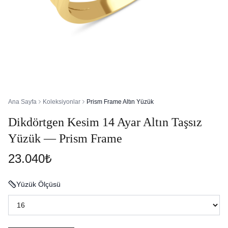
Ana Sayfa
Koleksiyonlar
Prism Frame Altın Yüzük
Dikdörtgen Kesim 14 Ayar Altın Taşsız
Yüzük — Prism Frame
23.040₺
Yüzük Ölçüsü