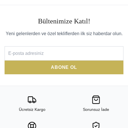
Bültenimize Katıl!
Yeni gelenlerden ve özel tekliflerden ilk siz haberdar olun.
ABONE OL
Ücretsiz Kargo
Sorunsuz İade