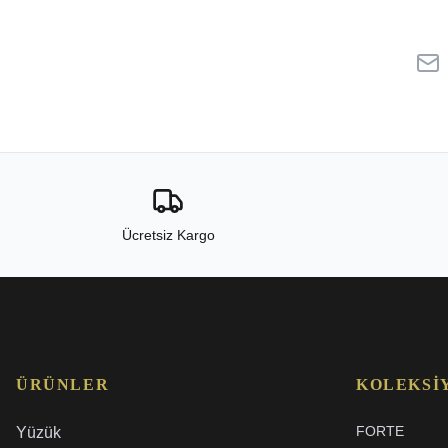
Ücretsiz Kargo
ÜRÜNLER
KOLEKSI
FORTE
Yüzük