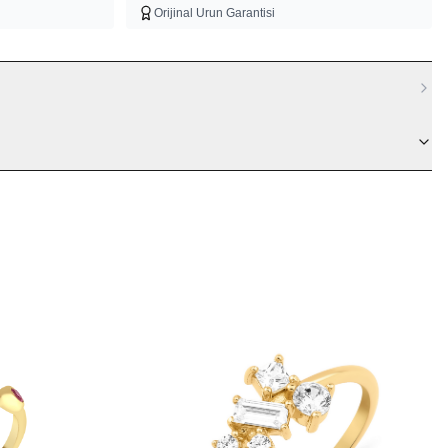
Orijinal Urun Garantisi