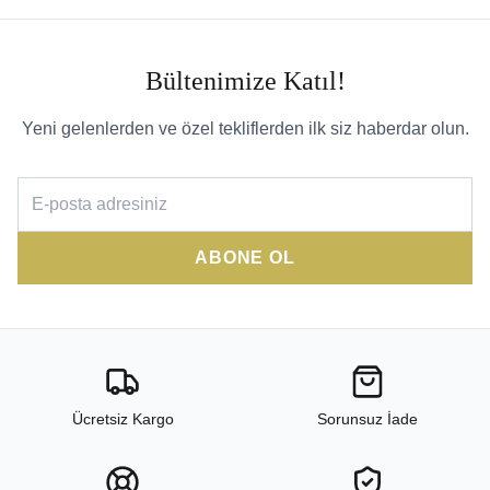
Bültenimize Katıl!
Yeni gelenlerden ve özel tekliflerden ilk siz haberdar olun.
ABONE OL
Ücretsiz Kargo
Sorunsuz İade