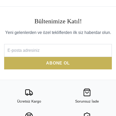
Bültenimize Katıl!
Yeni gelenlerden ve özel tekliflerden ilk siz haberdar olun.
ABONE OL
Ücretsiz Kargo
Sorunsuz İade