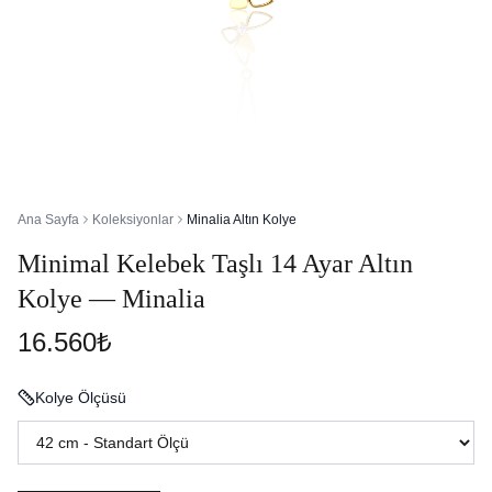
Ana Sayfa
Koleksiyonlar
Minalia Altın Kolye
Minimal Kelebek Taşlı 14 Ayar Altın
Kolye — Minalia
16.560₺
Kolye Ölçüsü