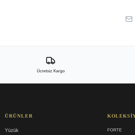
Ücretsiz Kargo
ÜRÜNLER
KOLEKSI
FORTE
Yüzük