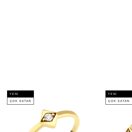
YENI
YENI
ÇOK SATAN
ÇOK SATAN