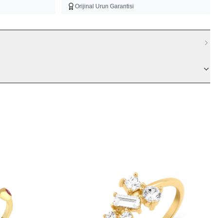
Orijinal Urun Garantisi