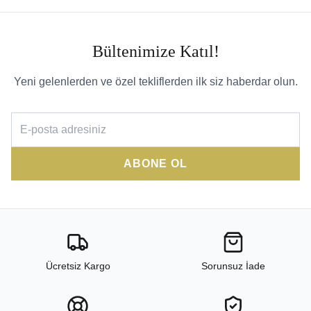
Bültenimize Katıl!
Yeni gelenlerden ve özel tekliflerden ilk siz haberdar olun.
ABONE OL
Ücretsiz Kargo
Sorunsuz İade