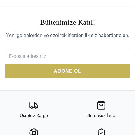
Bültenimize Katıl!
Yeni gelenlerden ve özel tekliflerden ilk siz haberdar olun.
ABONE OL
Ücretsiz Kargo
Sorunsuz İade