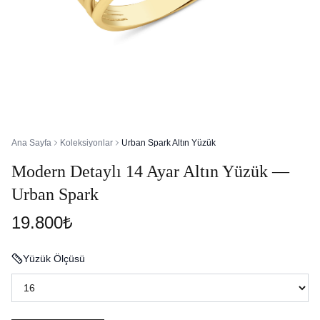
Ana Sayfa
Koleksiyonlar
Urban Spark Altın Yüzük
Modern Detaylı 14 Ayar Altın Yüzük —
Urban Spark
19.800₺
Yüzük Ölçüsü