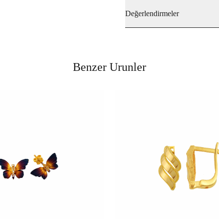
Değerlendirmeler
Benzer Urunler