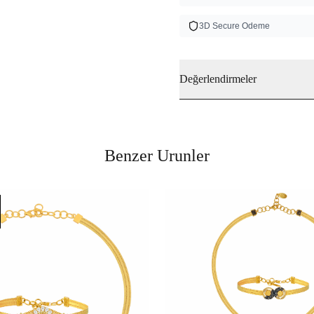
3D Secure Odeme
Değerlendirmeler
Benzer Urunler