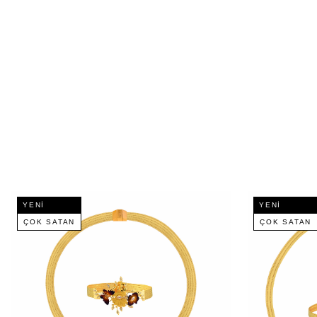
YENI
YENI
ÇOK SATAN
ÇOK SATAN