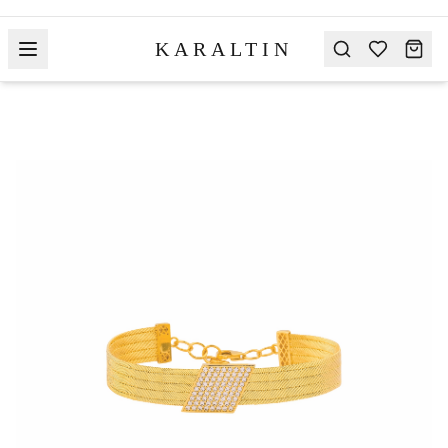
KARALTIN