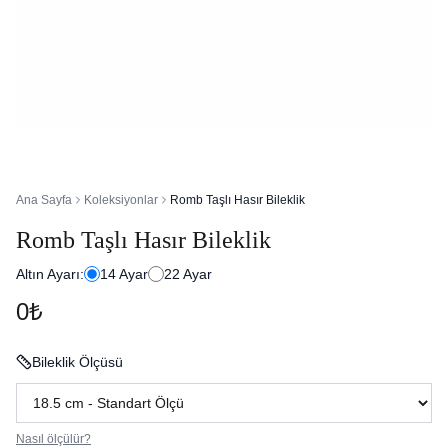
Ana Sayfa
Koleksiyonlar
Romb Taşlı Hasır Bileklik
Romb Taşlı Hasır Bileklik
Altın Ayarı:
14
Ayar
22
Ayar
0₺
Bileklik Ölçüsü
Nasıl ölçülür?