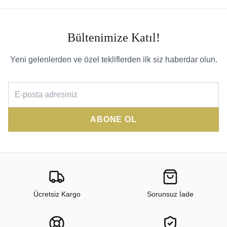
Bültenimize Katıl!
Yeni gelenlerden ve özel tekliflerden ilk siz haberdar olun.
ABONE OL
Ücretsiz Kargo
Sorunsuz İade