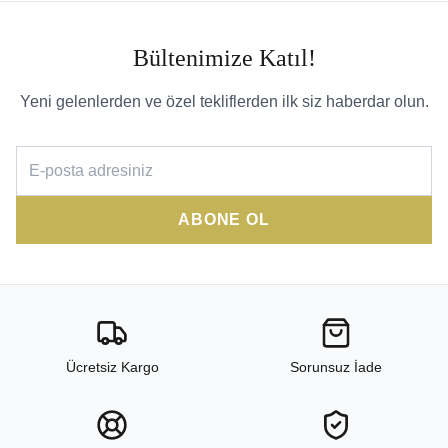
Bültenimize Katıl!
Yeni gelenlerden ve özel tekliflerden ilk siz haberdar olun.
ABONE OL
Ücretsiz Kargo
Sorunsuz İade