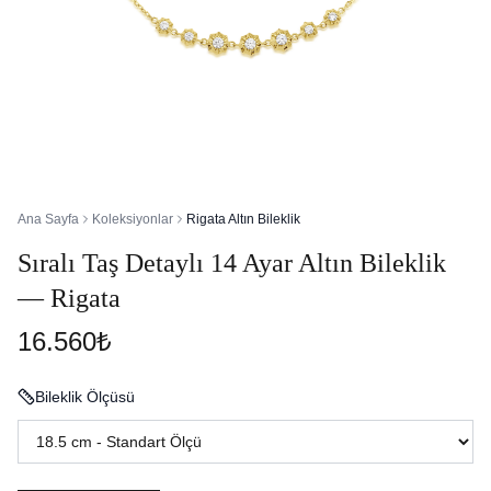
Ana Sayfa
Koleksiyonlar
Rigata Altın Bileklik
Sıralı Taş Detaylı 14 Ayar Altın Bileklik
— Rigata
16.560₺
Bileklik Ölçüsü