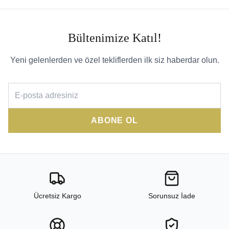
Bültenimize Katıl!
Yeni gelenlerden ve özel tekliflerden ilk siz haberdar olun.
ABONE OL
Ücretsiz Kargo
Sorunsuz İade