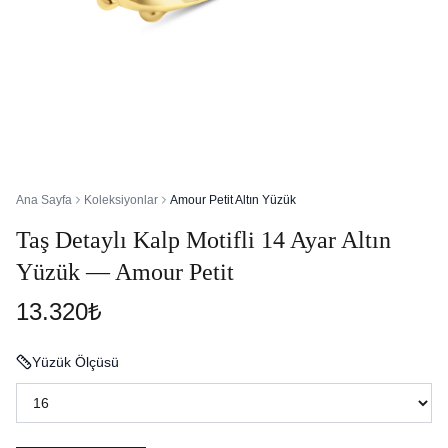
Ana Sayfa
Koleksiyonlar
Amour Petit Altın Yüzük
Taş Detaylı Kalp Motifli 14 Ayar Altın
Yüzük — Amour Petit
13.320₺
Yüzük Ölçüsü