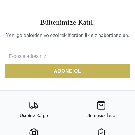
Bültenimize Katıl!
Yeni gelenlerden ve özel tekliflerden ilk siz haberdar olun.
ABONE OL
Ücretsiz Kargo
Sorunsuz İade