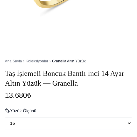
Ana Sayfa
Koleksiyonlar
Granella Altın Yüzük
Taş İşlemeli Boncuk Bantlı İnci 14 Ayar
Altın Yüzük — Granella
13.680₺
Yüzük Ölçüsü