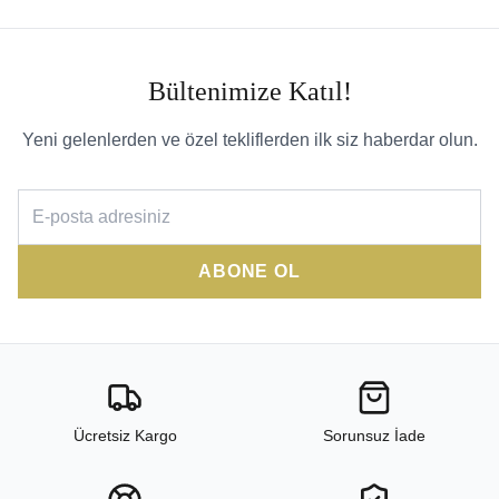
Bültenimize Katıl!
Yeni gelenlerden ve özel tekliflerden ilk siz haberdar olun.
ABONE OL
Ücretsiz Kargo
Sorunsuz İade