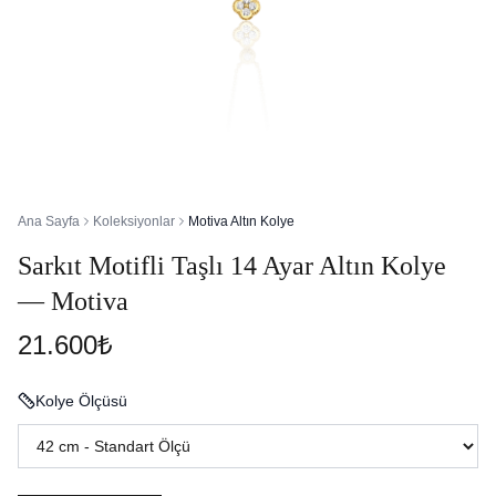
Ana Sayfa
Koleksiyonlar
Motiva Altın Kolye
Sarkıt Motifli Taşlı 14 Ayar Altın Kolye
— Motiva
21.600₺
Kolye Ölçüsü