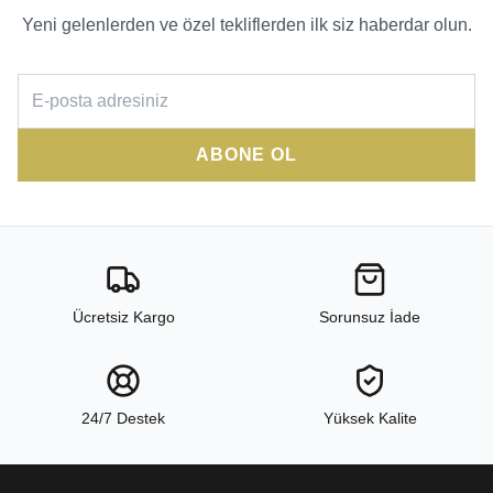
Yeni gelenlerden ve özel tekliflerden ilk siz haberdar olun.
ABONE OL
Ücretsiz Kargo
Sorunsuz İade
24/7 Destek
Yüksek Kalite