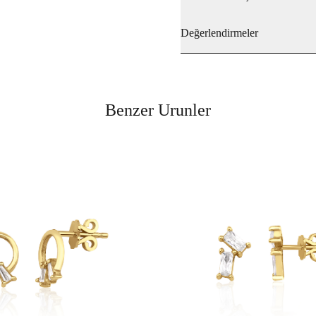
Değerlendirmeler
Benzer Urunler